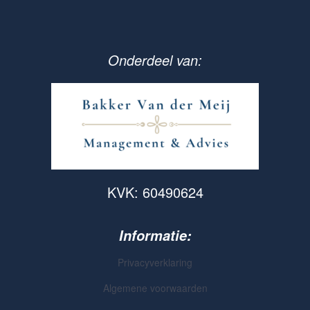
Onderdeel van:
KVK: 60490624
Informatie:
Privacyverklaring
Algemene voorwaarden