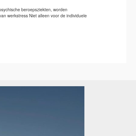
 psychische beroepsziekten, worden
 werkstress Niet alleen voor de individuele