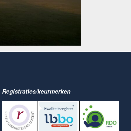
Registraties/keurmerken