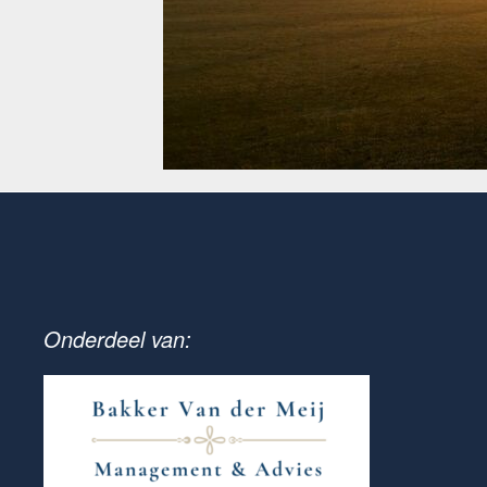
Onderdeel van: